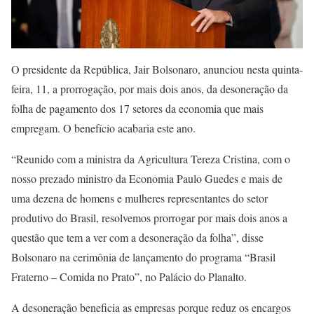
O presidente da República, Jair Bolsonaro, anunciou nesta quinta-
feira, 11, a prorrogação, por mais dois anos, da desoneração da
folha de pagamento dos 17 setores da economia que mais
empregam. O benefício acabaria este ano.
“Reunido com a ministra da Agricultura Tereza Cristina, com o
nosso prezado ministro da Economia Paulo Guedes e mais de
uma dezena de homens e mulheres representantes do setor
produtivo do Brasil, resolvemos prorrogar por mais dois anos a
questão que tem a ver com a desoneração da folha”, disse
Bolsonaro na cerimônia de lançamento do programa “Brasil
Fraterno – Comida no Prato”, no Palácio do Planalto.
A desoneração beneficia as empresas porque reduz os encargos