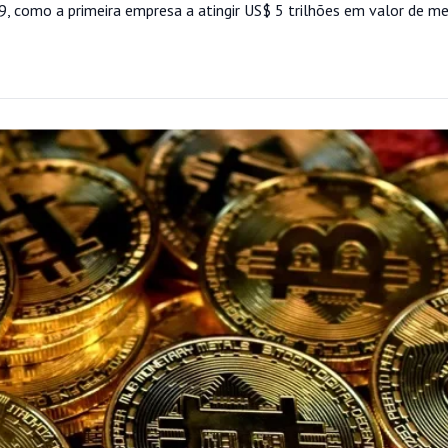
 29, como a primeira empresa a atingir US$ 5 trilhões em valor de m