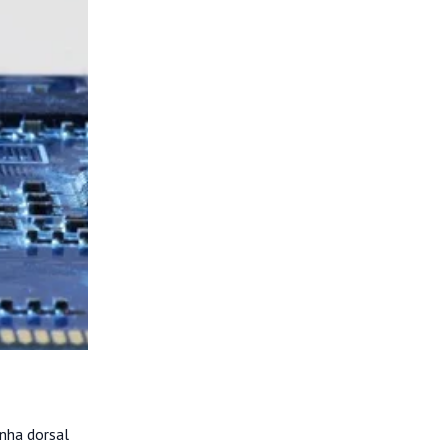
inha dorsal