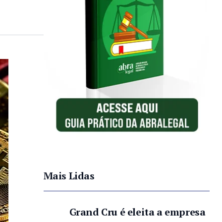
Mais Lidas
Grand Cru é eleita a empresa