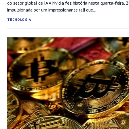
do setor global de IA A Nvidia fez história nesta quarta-feira,
impulsionada por um impressionante rali que...
TECNOLOGIA