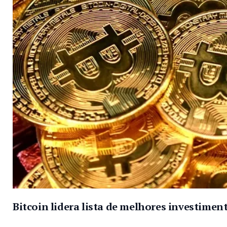
Bitcoin lidera lista de melhores investimen