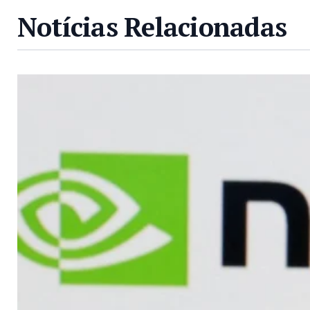
Notícias Relacionadas