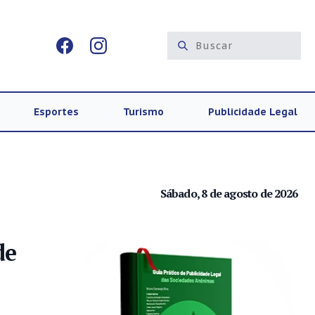
Esportes
Turismo
Publicidade Legal
Sábado, 8 de agosto de 2026
de