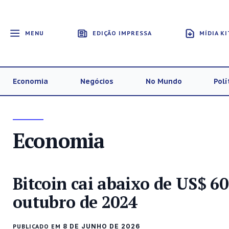
MENU
EDIÇÃO IMPRESSA
MÍDIA KI
Economia
Negócios
No Mundo
Polí
Economia
Bitcoin cai abaixo de US$ 6
outubro de 2024
PUBLICADO EM
8 DE JUNHO DE 2026