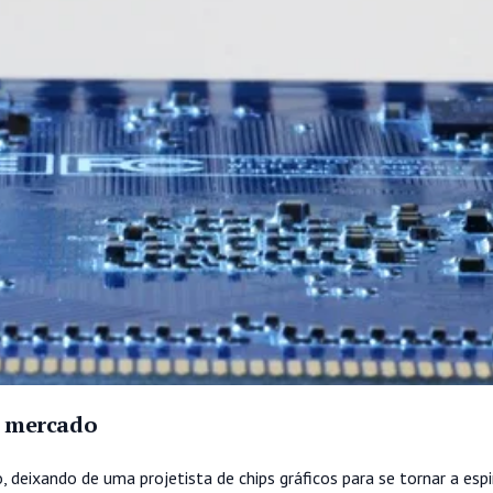
e mercado
, deixando de uma projetista de chips gráficos para se tornar a esp