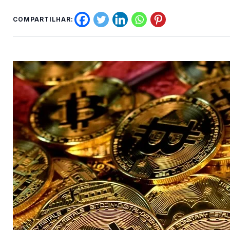
COMPARTILHAR: