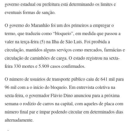
governo estadual ou prefeitura está determinando os limites e
eventuais formas de sanção.
O governo do Maranhão foi um dos primeiros a empregar o
termo, que traduziu como “bloqueio”, em medida que passou a
valer na terça-feira (5) na Ilha de São Luís. Foi proibida a
circulação, mantidos alguns serviços como mercados, farmácias e
circulação de caminhões de carga. O estado registrou na sexta-
feira 330 mortes e 5.909 casos confirmados.
O número de usuários de transporte público caiu de 641 mil para
96 mil com a o início do bloqueio. Em entrevista coletiva na
sexta-feira, o governador Flávio Dino anunciou para a próxima
semana o rodízio de carros na capital, com aqueles de placa com
número final par e ímpar podendo circular em determinados dias
alternadamente.