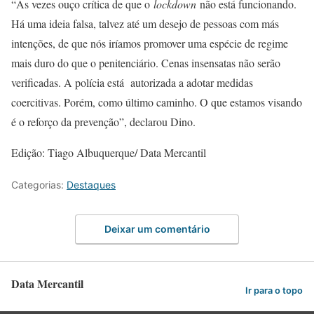
“Às vezes ouço crítica de que o
lockdown
não está funcionando.
Há uma ideia falsa, talvez até um desejo de pessoas com más
intenções, de que nós iríamos promover uma espécie de regime
mais duro do que o penitenciário. Cenas insensatas não serão
verificadas. A polícia está autorizada a adotar medidas
coercitivas. Porém, como último caminho. O que estamos visando
é o reforço da prevenção”, declarou Dino.
Edição: Tiago Albuquerque/ Data Mercantil
Categorias:
Destaques
Deixar um comentário
Data Mercantil
Ir para o topo