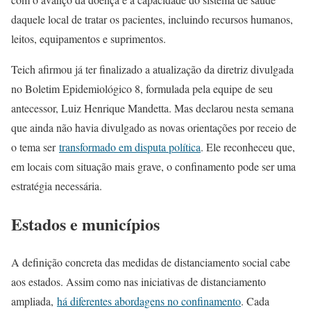
daquele local de tratar os pacientes, incluindo recursos humanos,
leitos, equipamentos e suprimentos.
Teich afirmou já ter finalizado a atualização da diretriz divulgada
no Boletim Epidemiológico 8, formulada pela equipe de seu
antecessor, Luiz Henrique Mandetta. Mas declarou nesta semana
que ainda não havia divulgado as novas orientações por receio de
o tema ser
transformado em disputa política
. Ele reconheceu que,
em locais com situação mais grave, o confinamento pode ser uma
estratégia necessária.
Estados e municípios
A definição concreta das medidas de distanciamento social cabe
aos estados. Assim como nas iniciativas de distanciamento
ampliada,
há diferentes abordagens no confinamento
. Cada