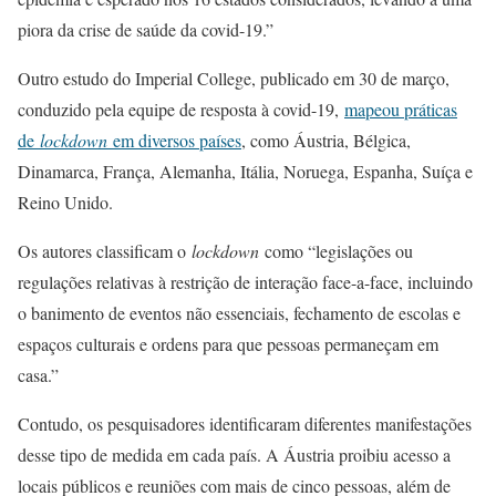
piora da crise de saúde da covid-19.”
Outro estudo do Imperial College, publicado em 30 de março,
conduzido pela equipe de resposta à covid-19,
mapeou práticas
de
lockdown
em diversos países
, como Áustria, Bélgica,
Dinamarca, França, Alemanha, Itália, Noruega, Espanha, Suíça e
Reino Unido.
Os autores classificam o
lockdown
como “legislações ou
regulações relativas à restrição de interação face-a-face, incluindo
o banimento de eventos não essenciais, fechamento de escolas e
espaços culturais e ordens para que pessoas permaneçam em
casa.”
Contudo, os pesquisadores identificaram diferentes manifestações
desse tipo de medida em cada país. A Áustria proibiu acesso a
locais públicos e reuniões com mais de cinco pessoas, além de