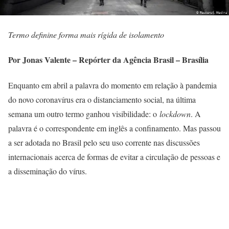
Termo definine forma mais rígida de isolamento
Por Jonas Valente – Repórter da Agência Brasil – Brasília
Enquanto em abril a palavra do momento em relação à pandemia
do novo coronavírus era o distanciamento social, na última
semana um outro termo ganhou visibilidade: o
lockdown
. A
palavra é o correspondente em inglês a confinamento. Mas passou
a ser adotada no Brasil pelo seu uso corrente nas discussões
internacionais acerca de formas de evitar a circulação de pessoas e
a disseminação do vírus.