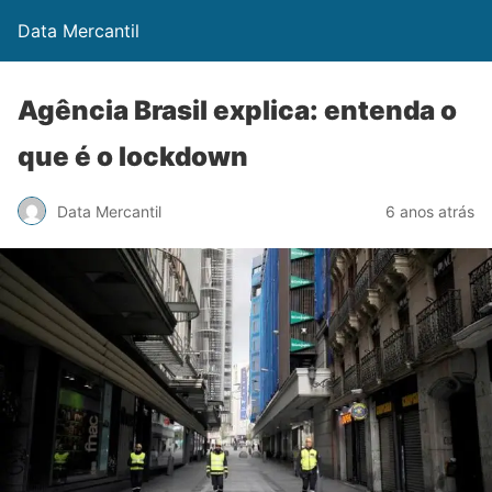
Data Mercantil
Agência Brasil explica: entenda o
que é o lockdown
Data Mercantil
6 anos atrás