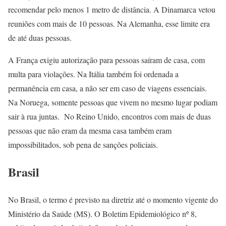
recomendar pelo menos 1 metro de distância. A Dinamarca vetou
reuniões com mais de 10 pessoas. Na Alemanha, esse limite era
de até duas pessoas.
A França exigiu autorização para pessoas saíram de casa, com
multa para violações. Na Itália também foi ordenada a
permanência em casa, a não ser em caso de viagens essenciais.
Na Noruega, somente pessoas que vivem no mesmo lugar podiam
sair à rua juntas. No Reino Unido, encontros com mais de duas
pessoas que não eram da mesma casa também eram
impossibilitados, sob pena de sanções policiais.
Brasil
No Brasil, o termo é previsto na diretriz até o momento vigente do
Ministério da Saúde (MS). O Boletim Epidemiológico nº 8,