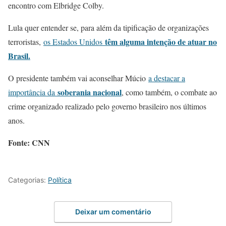
encontro com Elbridge Colby.
Lula quer entender se, para além da tipificação de organizações
têm alguma intenção de atuar no
terroristas,
os Estados Unidos
Brasil.
O presidente também vai aconselhar Múcio
a destacar a
soberania nacional
importância da
, como também, o combate ao
crime organizado realizado pelo governo brasileiro nos últimos
anos.
Fonte: CNN
Categorias:
Política
Deixar um comentário