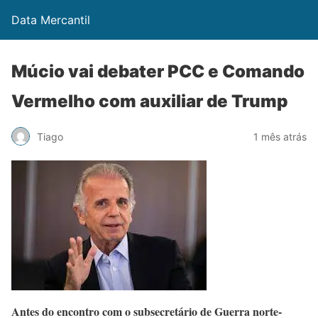
Data Mercantil
Múcio vai debater PCC e Comando
Vermelho com auxiliar de Trump
Tiago
1 mês atrás
Antes do encontro com o subsecretário de Guerra norte-