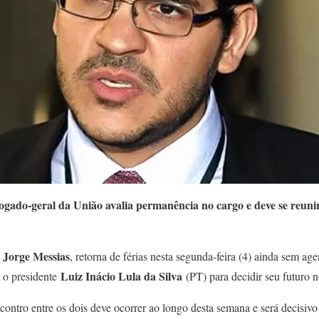
ogado-geral da União avalia permanência no cargo e deve se reuni
Jorge Messias
,
, retorna de férias nesta segunda-feira (4) ainda sem ag
Luiz Inácio Lula da Silva
 o presidente
(PT) para decidir seu futuro 
contro entre os dois deve ocorrer ao longo desta semana e será decisivo