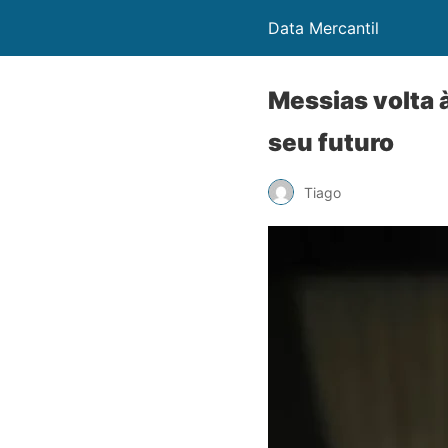
Data Mercantil
Messias volta 
seu futuro
Tiago