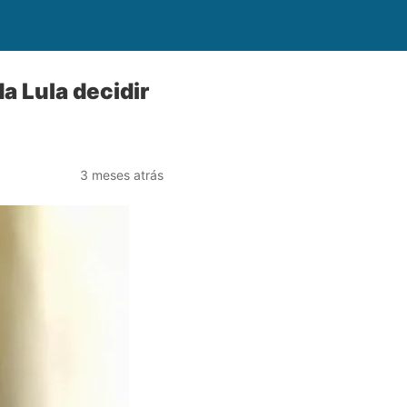
a Lula decidir
3 meses atrás