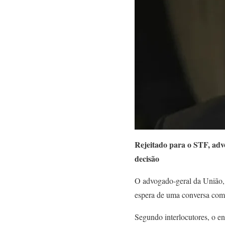
Rejeitado para o STF, adv
decisão
O advogado-geral da União
espera de uma conversa com
Segundo interlocutores, o en