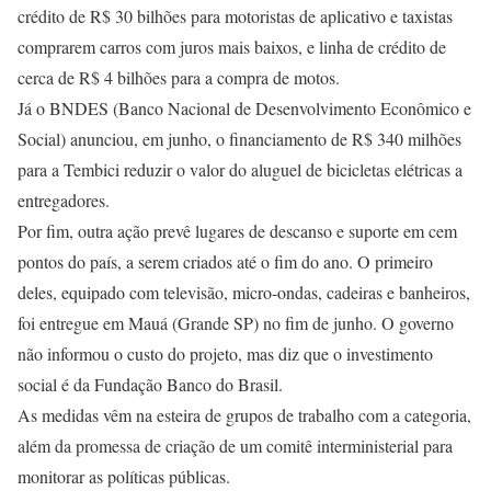
crédito de R$ 30 bilhões para motoristas de aplicativo e taxistas
comprarem carros com juros mais baixos, e linha de crédito de
cerca de R$ 4 bilhões para a compra de motos.
Já o BNDES (Banco Nacional de Desenvolvimento Econômico e
Social) anunciou, em junho, o financiamento de R$ 340 milhões
para a Tembici reduzir o valor do aluguel de bicicletas elétricas a
entregadores.
Por fim, outra ação prevê lugares de descanso e suporte em cem
pontos do país, a serem criados até o fim do ano. O primeiro
deles, equipado com televisão, micro-ondas, cadeiras e banheiros,
foi entregue em Mauá (Grande SP) no fim de junho. O governo
não informou o custo do projeto, mas diz que o investimento
social é da Fundação Banco do Brasil.
As medidas vêm na esteira de grupos de trabalho com a categoria,
além da promessa de criação de um comitê interministerial para
monitorar as políticas públicas.