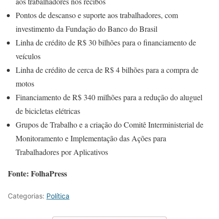
aos trabalhadores nos recibos
Pontos de descanso e suporte aos trabalhadores, com
investimento da Fundação do Banco do Brasil
Linha de crédito de R$ 30 bilhões para o financiamento de
veículos
Linha de crédito de cerca de R$ 4 bilhões para a compra de
motos
Financiamento de R$ 340 milhões para a redução do aluguel
de bicicletas elétricas
Grupos de Trabalho e a criação do Comitê Interministerial de
Monitoramento e Implementação das Ações para
Trabalhadores por Aplicativos
Fonte: FolhaPress
Categorias:
Política