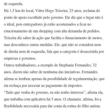
de esquerda.
Há 1,5 km do local, Vittor Hugo Teixeira, 25 anos, reclama do
ponto de apoio escolhido pelo governo. Ele diz que o lugar não é
o ideal, pois entregadores já estão acostumados a ficar no
estacionamento de um shopping com alta demanda de pedidos.
Teixeira diz saber da ação que facilita o financiamento de motos,
mas desconhece outras medidas. Ele, que não se considera nem
de direita nem de esquerda, fala que a categoria é desassistida por
empresas e governos.
Outros trabalhadores, a exemplo de Stephanie Fernandes, 32
anos, dizem não saber de nenhuma das iniciativas. Fernandes
afirma se lembrar apenas da possibilidade de regulamentação, que
ela rechaça por associar ao pagamento de impostos.
“Tudo que venha do governo, eu não tenho interesse”, afirma ela,
que trabalha com aplicativo há 5 anos. O chamariz, afirma, foi a
flexibilidade necessária para dar conta da rotina do filho autista.