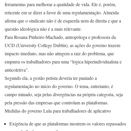
ferramentas para melhorar a qualidade de vida. Ele é, porém,
reticente em se dizer a favor de uma regulamentação. Almeida
afirma que o sindicato não é de esquerda nem de direita e que a
questão ideológica não é a mais relevante.
Para Rosana Pinheiro-Machado, antropóloga e professora da
UCD (University College Dublin), as ações do governo trazem
impacto imediato, mas não atingem a raiz do problema, que
empurra os trabalhadores para uma “lógica hiperindividualista e
anticoletiva”.
Segundo ela, a gestão petista deveria ter pautado a
regulamentação no início do governo. O tema, entretanto, é
campo minado, seja pelas divergências na própria categoria, seja
pela pressão das empresas que controlam as plataformas.
Medidas do governo Lula para trabalhadores de aplicativo
Exigência de que as plataformas mostrem os valores repassados