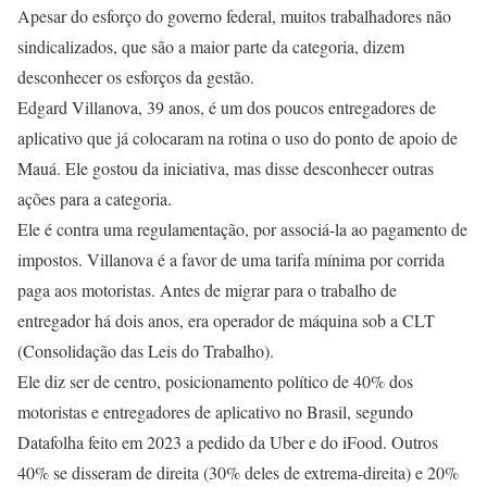
Apesar do esforço do governo federal, muitos trabalhadores não
sindicalizados, que são a maior parte da categoria, dizem
desconhecer os esforços da gestão.
Edgard Villanova, 39 anos, é um dos poucos entregadores de
aplicativo que já colocaram na rotina o uso do ponto de apoio de
Mauá. Ele gostou da iniciativa, mas disse desconhecer outras
ações para a categoria.
Ele é contra uma regulamentação, por associá-la ao pagamento de
impostos. Villanova é a favor de uma tarifa mínima por corrida
paga aos motoristas. Antes de migrar para o trabalho de
entregador há dois anos, era operador de máquina sob a CLT
(Consolidação das Leis do Trabalho).
Ele diz ser de centro, posicionamento político de 40% dos
motoristas e entregadores de aplicativo no Brasil, segundo
Datafolha feito em 2023 a pedido da Uber e do iFood. Outros
40% se disseram de direita (30% deles de extrema-direita) e 20%