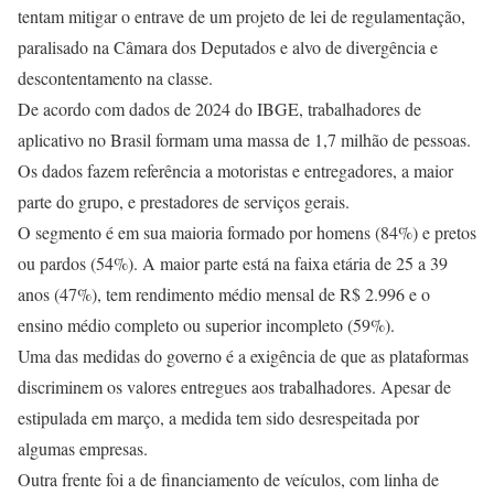
tentam mitigar o entrave de um projeto de lei de regulamentação,
paralisado na Câmara dos Deputados e alvo de divergência e
descontentamento na classe.
De acordo com dados de 2024 do IBGE, trabalhadores de
aplicativo no Brasil formam uma massa de 1,7 milhão de pessoas.
Os dados fazem referência a motoristas e entregadores, a maior
parte do grupo, e prestadores de serviços gerais.
O segmento é em sua maioria formado por homens (84%) e pretos
ou pardos (54%). A maior parte está na faixa etária de 25 a 39
anos (47%), tem rendimento médio mensal de R$ 2.996 e o
ensino médio completo ou superior incompleto (59%).
Uma das medidas do governo é a exigência de que as plataformas
discriminem os valores entregues aos trabalhadores. Apesar de
estipulada em março, a medida tem sido desrespeitada por
algumas empresas.
Outra frente foi a de financiamento de veículos, com linha de