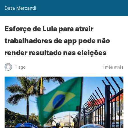
Data Mercantil
Esforço de Lula para atrair
trabalhadores de app pode não
render resultado nas eleições
Tiago
1 mês atrás