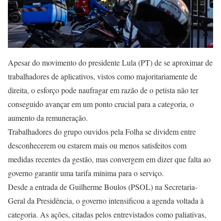
Apesar do movimento do presidente Lula (PT) de se aproximar de
trabalhadores de aplicativos, vistos como majoritariamente de
direita, o esforço pode naufragar em razão de o petista não ter
conseguido avançar em um ponto crucial para a categoria, o
aumento da remuneração.
Trabalhadores do grupo ouvidos pela Folha se dividem entre
desconhecerem ou estarem mais ou menos satisfeitos com
medidas recentes da gestão, mas convergem em dizer que falta ao
governo garantir uma tarifa mínima para o serviço.
Desde a entrada de Guilherme Boulos (PSOL) na Secretaria-
Geral da Presidência, o governo intensificou a agenda voltada à
categoria. As ações, citadas pelos entrevistados como paliativas,