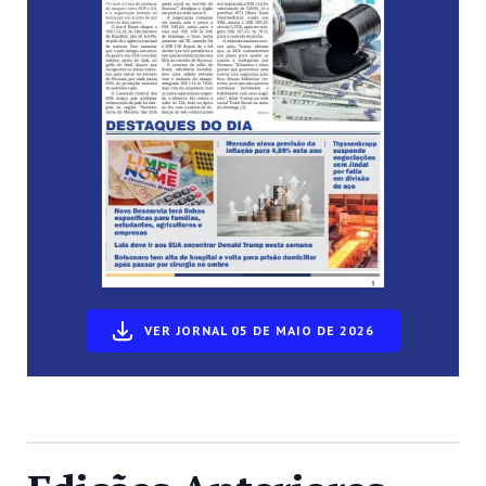
VER JORNAL 05 DE MAIO DE 2026