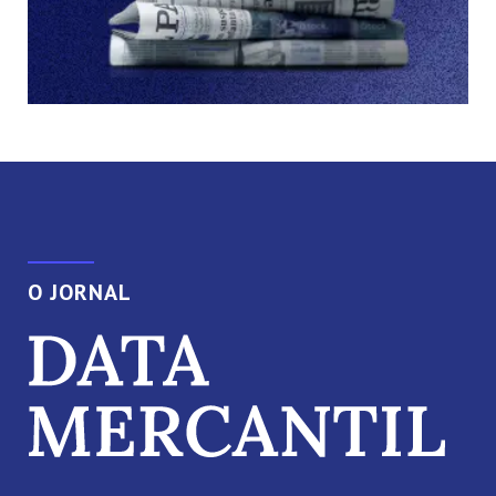
O JORNAL