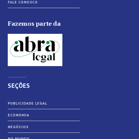
FALE CONOSCO
Fazemos parte da
SEÇÕES
PUBLICIDADE LEGAL
ECONOMIA
NEGÓCIOS
NO MUNDO