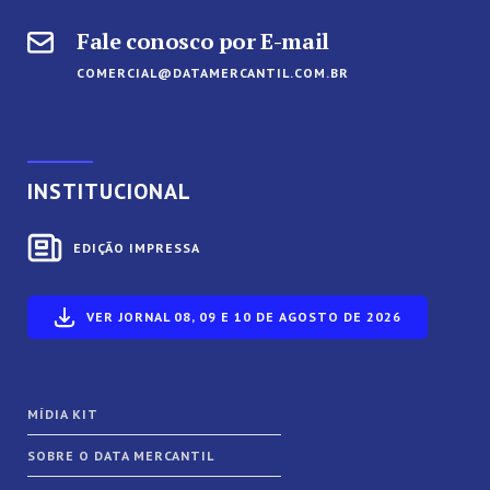
Fale conosco por E-mail
COMERCIAL@DATAMERCANTIL.COM.BR
INSTITUCIONAL
EDIÇÃO IMPRESSA
VER JORNAL 08, 09 E 10 DE AGOSTO DE 2026
MÍDIA KIT
SOBRE O DATA MERCANTIL