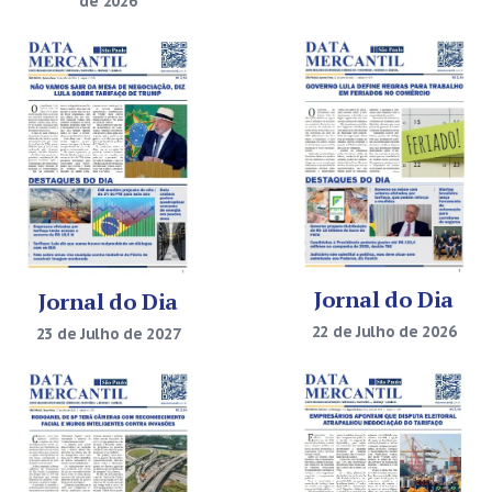
de 2026
Jornal do Dia
Jornal do Dia
22 de Julho de 2026
23 de Julho de 2027