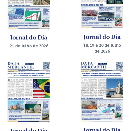
Jornal do Dia
Jornal do Dia
18, 19 e 20 de Julho
21 de Julho de 2026
de 2026
Jornal do Dia
Jornal do Dia