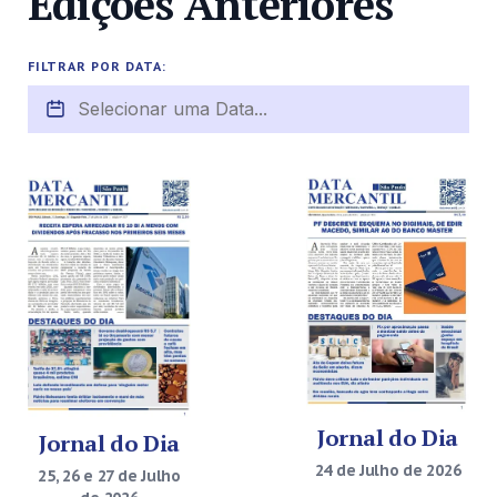
Edições Anteriores
FILTRAR POR DATA:
Jornal do Dia
Jornal do Dia
24 de Julho de 2026
25, 26 e 27 de Julho