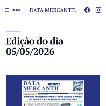
MENU
Edição do dia
05/05/2026