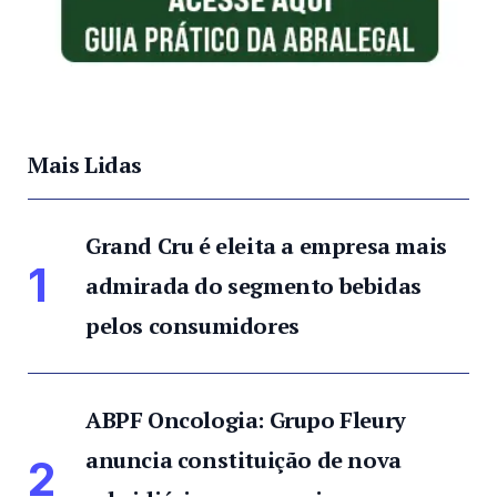
Mais Lidas
Grand Cru é eleita a empresa mais
1
admirada do segmento bebidas
pelos consumidores
ABPF Oncologia: Grupo Fleury
anuncia constituição de nova
2