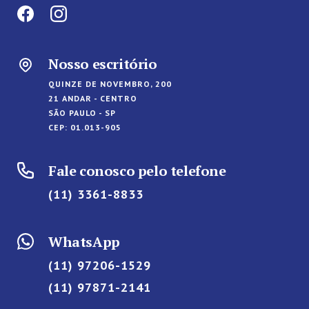
Nosso escritório
QUINZE DE NOVEMBRO, 200
21 ANDAR - CENTRO
SÃO PAULO - SP
CEP: 01.013-905
Fale conosco pelo telefone
(11) 3361-8833
WhatsApp
(11) 97206-1529
(11) 97871-2141