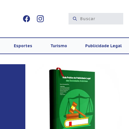
Esportes
Turismo
Publicidade Legal