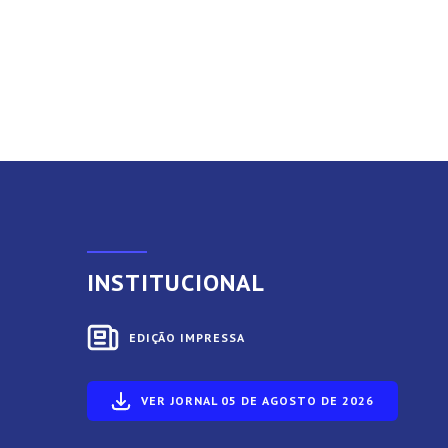
INSTITUCIONAL
EDIÇÃO IMPRESSA
VER JORNAL 05 DE AGOSTO DE 2026