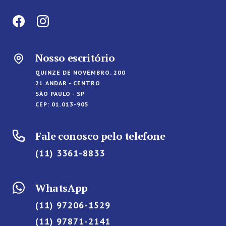
Nosso escritório
QUINZE DE NOVEMBRO, 200
21 ANDAR - CENTRO
SÃO PAULO - SP
CEP: 01.013-905
Fale conosco pelo telefone
(11) 3361-8833
WhatsApp
(11) 97206-1529
(11) 97871-2141