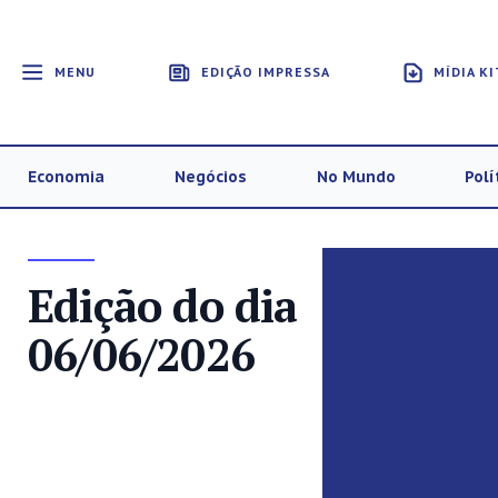
MENU
EDIÇÃO IMPRESSA
MÍDIA KI
Economia
Negócios
No Mundo
Polí
Edição do dia
06/06/2026