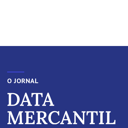
O JORNAL