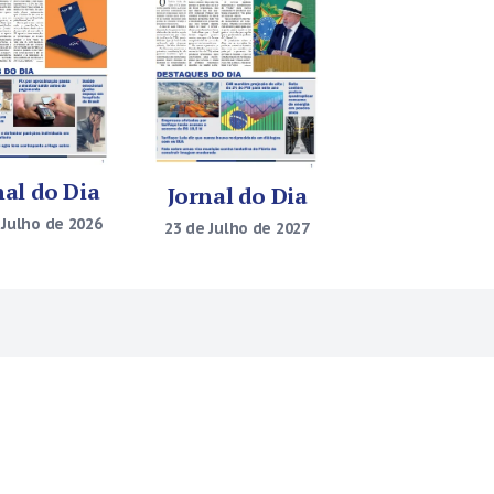
nal do Dia
Jornal do Dia
 Julho de 2026
23 de Julho de 2027