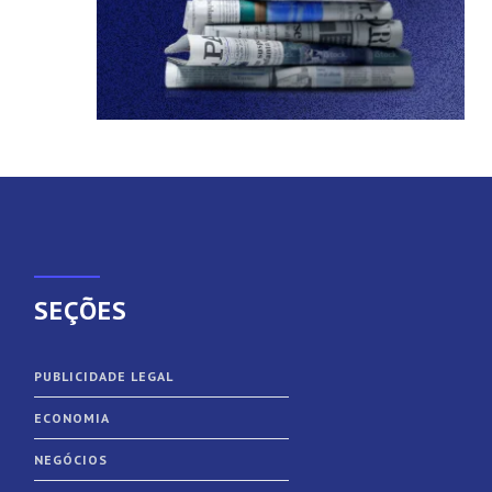
SEÇÕES
PUBLICIDADE LEGAL
ECONOMIA
NEGÓCIOS