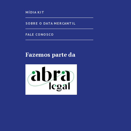
MÍDIA KIT
SOBRE O DATA MERCANTIL
FALE CONOSCO
Fazemos parte da