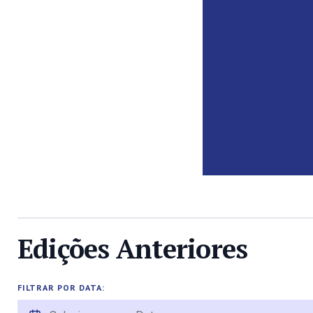
Edições Anteriores
FILTRAR POR DATA: