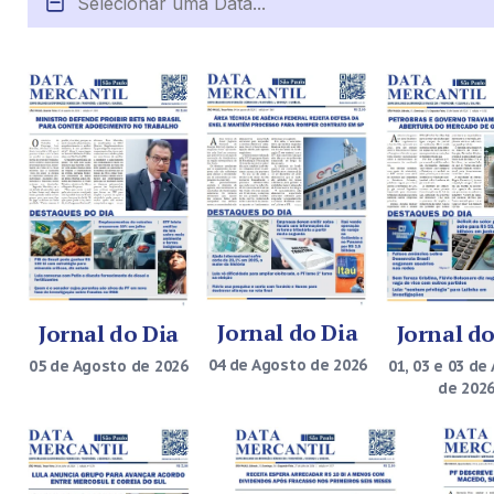
Jornal do Dia
Jornal do
Jornal do Dia
04 de Agosto de 2026
01, 03 e 03 de
05 de Agosto de 2026
de 202