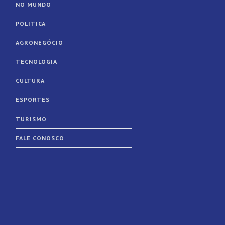
NO MUNDO
POLÍTICA
AGRONEGÓCIO
TECNOLOGIA
CULTURA
ESPORTES
TURISMO
FALE CONOSCO