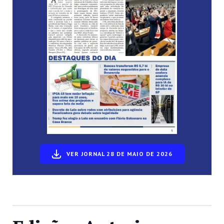
VER JORNAL 28 DE MAIO DE 2026