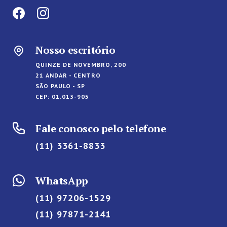
Nosso escritório
QUINZE DE NOVEMBRO, 200
21 ANDAR - CENTRO
SÃO PAULO - SP
CEP: 01.013-905
Fale conosco pelo telefone
(11) 3361-8833
WhatsApp
(11) 97206-1529
(11) 97871-2141