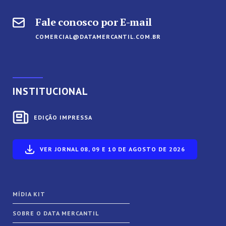
Fale conosco por E-mail
COMERCIAL@DATAMERCANTIL.COM.BR
INSTITUCIONAL
EDIÇÃO IMPRESSA
VER JORNAL 08, 09 E 10 DE AGOSTO DE 2026
MÍDIA KIT
SOBRE O DATA MERCANTIL