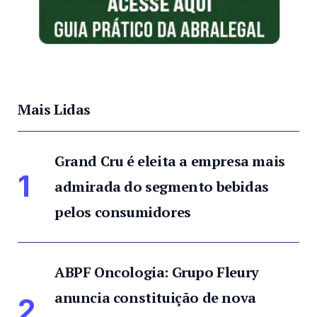
Mais Lidas
Grand Cru é eleita a empresa mais
1
admirada do segmento bebidas
pelos consumidores
ABPF Oncologia: Grupo Fleury
anuncia constituição de nova
2