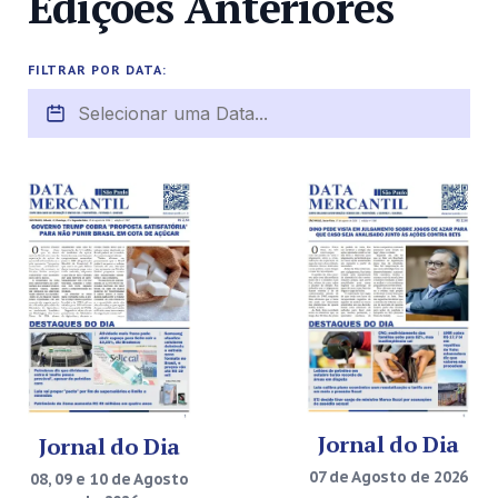
Edições Anteriores
FILTRAR POR DATA:
Jornal do Dia
Jornal do Dia
07 de Agosto de 2026
08, 09 e 10 de Agosto