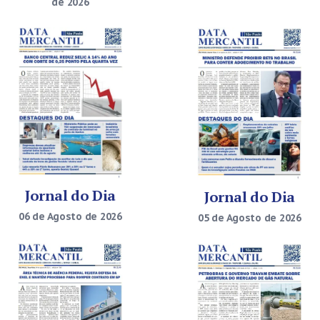
de 2026
Jornal do Dia
Jornal do Dia
06 de Agosto de 2026
05 de Agosto de 2026