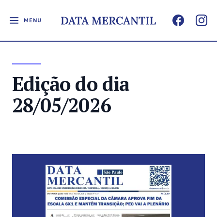
MENU
Edição do dia
28/05/2026