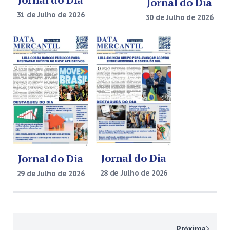
Jornal do Dia
31 de Julho de 2026
30 de Julho de 2026
Jornal do Dia
Jornal do Dia
28 de Julho de 2026
29 de Julho de 2026
Paginação
Próxima