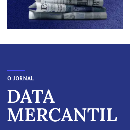
O JORNAL