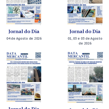
Jornal do Dia
Jornal do Dia
04 de Agosto de 2026
01, 03 e 03 de Agosto
de 2026
Jornal do Dia