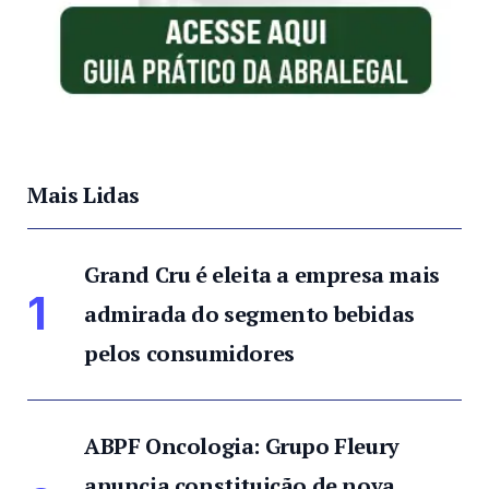
Mais Lidas
Grand Cru é eleita a empresa mais
1
admirada do segmento bebidas
pelos consumidores
ABPF Oncologia: Grupo Fleury
anuncia constituição de nova