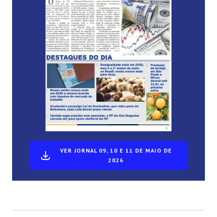
VER JORNAL 09, 10 E 11 DE MAIO DE
2026