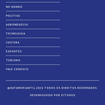
NO MUNDO
POLÍTICA
AGRONEGÓCIO
TECNOLOGIA
CULTURA
ESPORTES
TURISMO
FALE CONOSCO
©DATAMERCANTIL 2026 TODOS OS DIREITOS RESERVADOS.
DESENVOLVIDO POR EITODOS