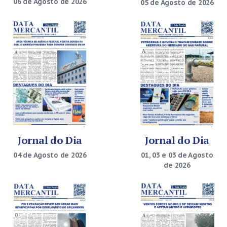
06 de Agosto de 2026
05 de Agosto de 2026
Jornal do Dia
Jornal do Dia
04 de Agosto de 2026
01, 03 e 03 de Agosto
de 2026