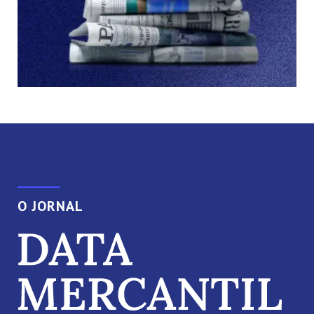
O JORNAL