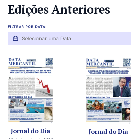
Edições Anteriores
FILTRAR POR DATA:
Jornal do Dia
Jornal do Dia