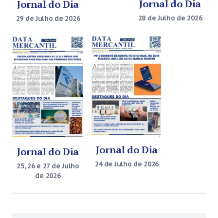
Jornal do Dia
Jornal do Dia
28 de Julho de 2026
29 de Julho de 2026
Jornal do Dia
Jornal do Dia
24 de Julho de 2026
25, 26 e 27 de Julho
de 2026