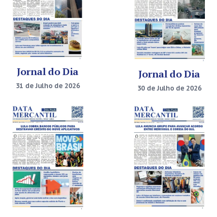
Jornal do Dia
Jornal do Dia
31 de Julho de 2026
30 de Julho de 2026