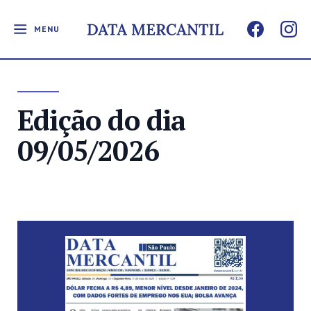
MENU
Edição do dia
09/05/2026