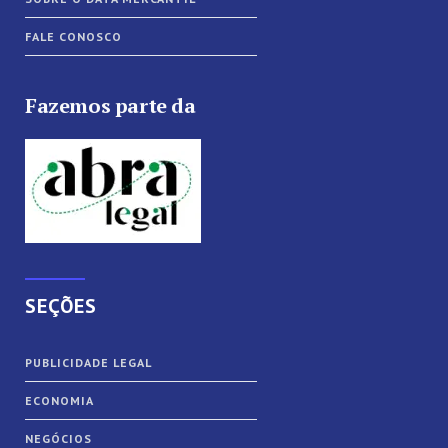
FALE CONOSCO
Fazemos parte da
SEÇÕES
PUBLICIDADE LEGAL
ECONOMIA
NEGÓCIOS