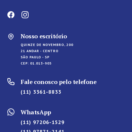
Nosso escritório
QUINZE DE NOVEMBRO, 200
21 ANDAR - CENTRO
SÃO PAULO - SP
CEP: 01.013-905
Fale conosco pelo telefone
(11) 3361-8833
WhatsApp
(11) 97206-1529
(11) 97871-2141