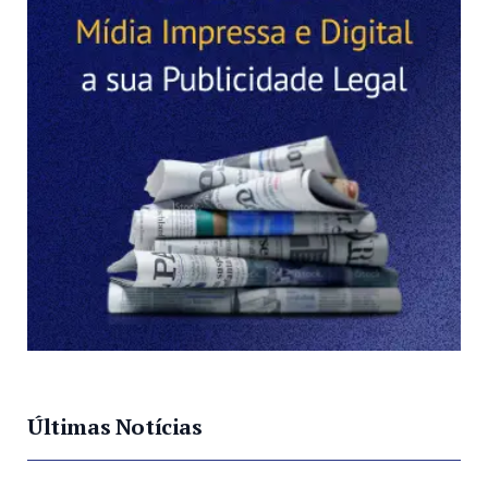
Últimas Notícias