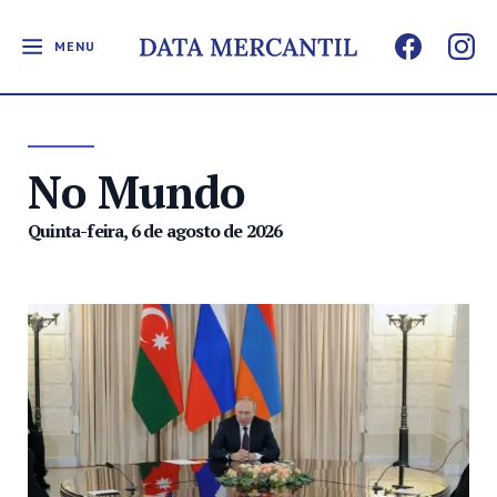
MENU
No Mundo
Quinta-feira, 6 de agosto de 2026