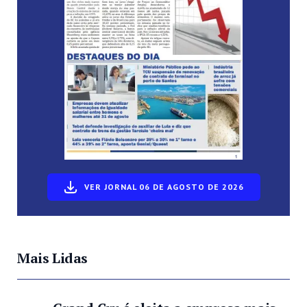
VER JORNAL 06 DE AGOSTO DE 2026
Mais Lidas