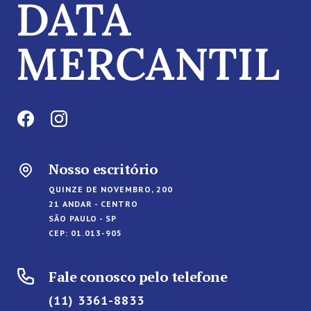
Nosso escritório
QUINZE DE NOVEMBRO, 200
21 ANDAR - CENTRO
SÃO PAULO - SP
CEP: 01.013-905
Fale conosco pelo telefone
(11) 3361-8833