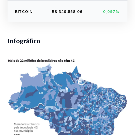
BITCOIN
R$ 349.558,06
0,097%
Infográfico