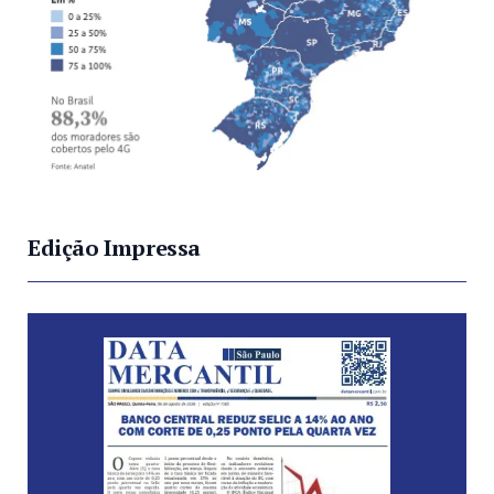
Edição Impressa