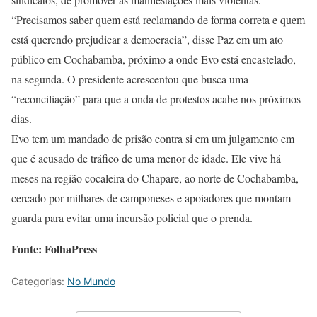
“Precisamos saber quem está reclamando de forma correta e quem
está querendo prejudicar a democracia”, disse Paz em um ato
público em Cochabamba, próximo a onde Evo está encastelado,
na segunda. O presidente acrescentou que busca uma
“reconciliação” para que a onda de protestos acabe nos próximos
dias.
Evo tem um mandado de prisão contra si em um julgamento em
que é acusado de tráfico de uma menor de idade. Ele vive há
meses na região cocaleira do Chapare, ao norte de Cochabamba,
cercado por milhares de camponeses e apoiadores que montam
guarda para evitar uma incursão policial que o prenda.
Fonte: FolhaPress
Categorias:
No Mundo