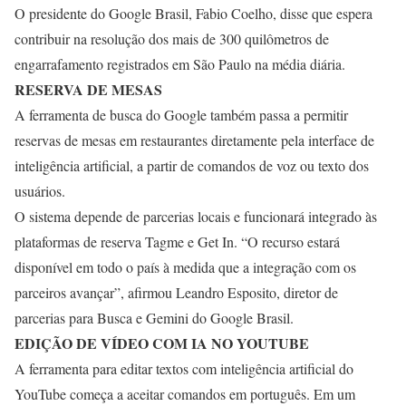
O presidente do Google Brasil, Fabio Coelho, disse que espera
contribuir na resolução dos mais de 300 quilômetros de
engarrafamento registrados em São Paulo na média diária.
RESERVA DE MESAS
A ferramenta de busca do Google também passa a permitir
reservas de mesas em restaurantes diretamente pela interface de
inteligência artificial, a partir de comandos de voz ou texto dos
usuários.
O sistema depende de parcerias locais e funcionará integrado às
plataformas de reserva Tagme e Get In. “O recurso estará
disponível em todo o país à medida que a integração com os
parceiros avançar”, afirmou Leandro Esposito, diretor de
parcerias para Busca e Gemini do Google Brasil.
EDIÇÃO DE VÍDEO COM IA NO YOUTUBE
A ferramenta para editar textos com inteligência artificial do
YouTube começa a aceitar comandos em português. Em um