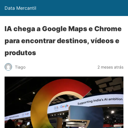
Data Mercantil
IA chega a Google Maps e Chrome
para encontrar destinos, vídeos e
produtos
Tiago
2 meses atrás