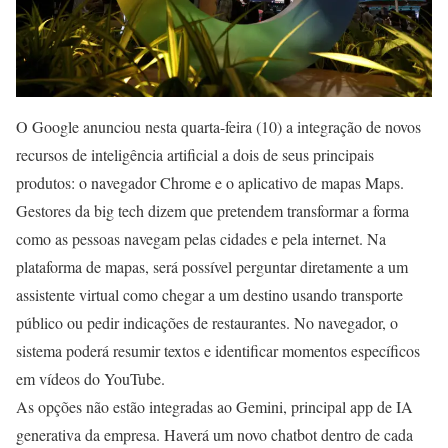
O Google anunciou nesta quarta-feira (10) a integração de novos
recursos de inteligência artificial a dois de seus principais
produtos: o navegador Chrome e o aplicativo de mapas Maps.
Gestores da big tech dizem que pretendem transformar a forma
como as pessoas navegam pelas cidades e pela internet. Na
plataforma de mapas, será possível perguntar diretamente a um
assistente virtual como chegar a um destino usando transporte
público ou pedir indicações de restaurantes. No navegador, o
sistema poderá resumir textos e identificar momentos específicos
em vídeos do YouTube.
As opções não estão integradas ao Gemini, principal app de IA
generativa da empresa. Haverá um novo chatbot dentro de cada