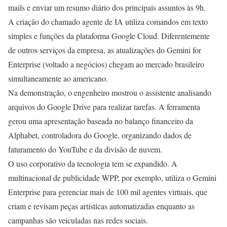
mails e enviar um resumo diário dos principais assuntos às 9h.
A criação do chamado agente de IA utiliza comandos em texto
simples e funções da plataforma Google Cloud. Diferentemente
de outros serviços da empresa, as atualizações do Gemini for
Enterprise (voltado a negócios) chegam ao mercado brasileiro
simultaneamente ao americano.
Na demonstração, o engenheiro mostrou o assistente analisando
arquivos do Google Drive para realizar tarefas. A ferramenta
gerou uma apresentação baseada no balanço financeiro da
Alphabet, controladora do Google, organizando dados de
faturamento do YouTube e da divisão de nuvem.
O uso corporativo da tecnologia tem se expandido. A
multinacional de publicidade WPP, por exemplo, utiliza o Gemini
Enterprise para gerenciar mais de 100 mil agentes virtuais, que
criam e revisam peças artísticas automatizadas enquanto as
campanhas são veiculadas nas redes sociais.