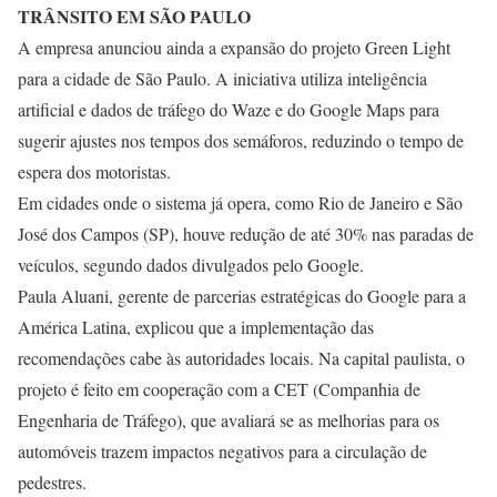
TRÂNSITO EM SÃO PAULO
A empresa anunciou ainda a expansão do projeto Green Light
para a cidade de São Paulo. A iniciativa utiliza inteligência
artificial e dados de tráfego do Waze e do Google Maps para
sugerir ajustes nos tempos dos semáforos, reduzindo o tempo de
espera dos motoristas.
Em cidades onde o sistema já opera, como Rio de Janeiro e São
José dos Campos (SP), houve redução de até 30% nas paradas de
veículos, segundo dados divulgados pelo Google.
Paula Aluani, gerente de parcerias estratégicas do Google para a
América Latina, explicou que a implementação das
recomendações cabe às autoridades locais. Na capital paulista, o
projeto é feito em cooperação com a CET (Companhia de
Engenharia de Tráfego), que avaliará se as melhorias para os
automóveis trazem impactos negativos para a circulação de
pedestres.