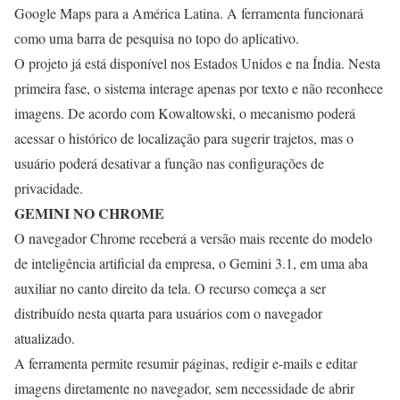
Google Maps para a América Latina. A ferramenta funcionará
como uma barra de pesquisa no topo do aplicativo.
O projeto já está disponível nos Estados Unidos e na Índia. Nesta
primeira fase, o sistema interage apenas por texto e não reconhece
imagens. De acordo com Kowaltowski, o mecanismo poderá
acessar o histórico de localização para sugerir trajetos, mas o
usuário poderá desativar a função nas configurações de
privacidade.
GEMINI NO CHROME
O navegador Chrome receberá a versão mais recente do modelo
de inteligência artificial da empresa, o Gemini 3.1, em uma aba
auxiliar no canto direito da tela. O recurso começa a ser
distribuído nesta quarta para usuários com o navegador
atualizado.
A ferramenta permite resumir páginas, redigir e-mails e editar
imagens diretamente no navegador, sem necessidade de abrir