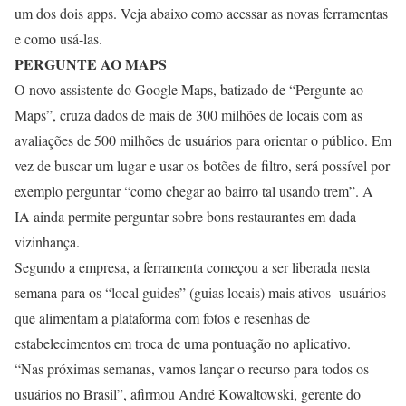
um dos dois apps. Veja abaixo como acessar as novas ferramentas
e como usá-las.
PERGUNTE AO MAPS
O novo assistente do Google Maps, batizado de “Pergunte ao
Maps”, cruza dados de mais de 300 milhões de locais com as
avaliações de 500 milhões de usuários para orientar o público. Em
vez de buscar um lugar e usar os botões de filtro, será possível por
exemplo perguntar “como chegar ao bairro tal usando trem”. A
IA ainda permite perguntar sobre bons restaurantes em dada
vizinhança.
Segundo a empresa, a ferramenta começou a ser liberada nesta
semana para os “local guides” (guias locais) mais ativos -usuários
que alimentam a plataforma com fotos e resenhas de
estabelecimentos em troca de uma pontuação no aplicativo.
“Nas próximas semanas, vamos lançar o recurso para todos os
usuários no Brasil”, afirmou André Kowaltowski, gerente do