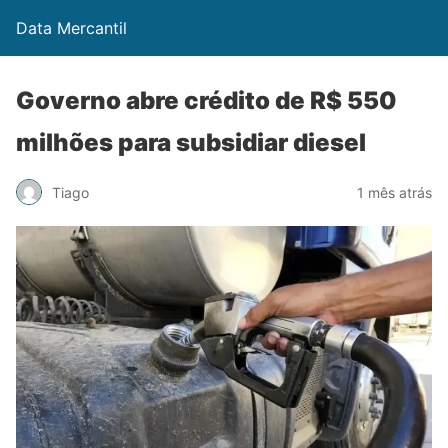
Data Mercantil
Governo abre crédito de R$ 550
milhões para subsidiar diesel
Tiago
1 mês atrás