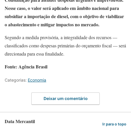
Nesse caso, o valor será aplicado em âmbito nacional para
subsidiar a importação de diesel, com o objetivo de viabilizar
o abastecimento e mitigar impactos no mercado.
Segundo a medida provisória, a integralidade dos recursos —
classificados como despesas primárias do orçamento fiscal — será
direcionada para essa finalidade.
Fonte: Agência Brasil
Categorias:
Economia
Deixar um comentário
Data Mercantil
Ir para o topo