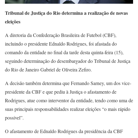
Tribunal de Justiça do Rio determina a realização de novas
eleições
A diretoria da Confederação Brasileira de Futebol (CBF),
incluindo o presidente Ednaldo Rodrigues, foi afastada do
comando da entidade no final da tarde desta quinta-feira (15),
seguindo determinação do desembargador do Tribunal de Justiça
do Rio de Janeiro Gabriel de Oliveira Zefiro.
A decisão também determina que Fernando Sarney, um dos vice-
presidente da CBF e que pediu à Justiça o afastamento de
Rodrigues, atue como interventor da entidade, tendo como uma de
suas principais responsabilidades realizar eleições “o mais rápido
possível”.
O afastamento de Ednaldo Rodrigues da presidência da CBF