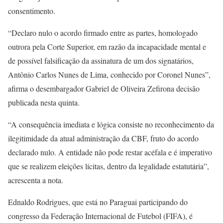
consentimento.
“Declaro nulo o acordo firmado entre as partes, homologado
outrora pela Corte Superior, em razão da incapacidade mental e
de possível falsificação da assinatura de um dos signatários,
Antônio Carlos Nunes de Lima, conhecido por Coronel Nunes”,
afirma o desembargador Gabriel de Oliveira Zefirona decisão
publicada nesta quinta.
“A consequência imediata e lógica consiste no reconhecimento da
ilegitimidade da atual administração da CBF, fruto do acordo
declarado nulo. A entidade não pode restar acéfala e é imperativo
que se realizem eleições lícitas, dentro da legalidade estatutária”,
acrescenta a nota.
Ednaldo Rodrigues, que está no Paraguai participando do
congresso da Federação Internacional de Futebol (FIFA), é