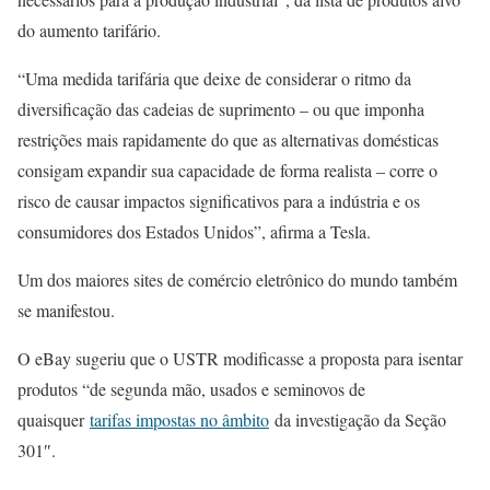
do aumento tarifário.
“Uma medida tarifária que deixe de considerar o ritmo da
diversificação das cadeias de suprimento – ou que imponha
restrições mais rapidamente do que as alternativas domésticas
consigam expandir sua capacidade de forma realista – corre o
risco de causar impactos significativos para a indústria e os
consumidores dos Estados Unidos”, afirma a Tesla.
Um dos maiores sites de comércio eletrônico do mundo também
se manifestou.
O eBay sugeriu que o USTR modificasse a proposta para isentar
produtos “de segunda mão, usados e seminovos de
quaisquer
tarifas impostas no âmbito
da investigação da Seção
301″.