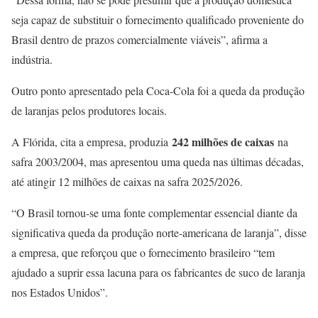
seja capaz de substituir o fornecimento qualificado proveniente do
Brasil dentro de prazos comercialmente viáveis”, afirma a
indústria.
Outro ponto apresentado pela Coca-Cola foi a queda da produção
de laranjas pelos produtores locais.
242 milhões de caixas
A Flórida, cita a empresa, produzia
na
safra 2003/2004, mas apresentou uma queda nas últimas décadas,
até atingir 12 milhões de caixas na safra 2025/2026.
“O Brasil tornou-se uma fonte complementar essencial diante da
significativa queda da produção norte-americana de laranja”, disse
a empresa, que reforçou que o fornecimento brasileiro “tem
ajudado a suprir essa lacuna para os fabricantes de suco de laranja
nos Estados Unidos”.