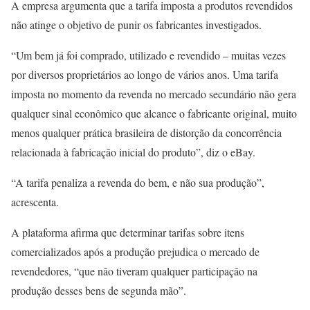
A empresa argumenta que a tarifa imposta a produtos revendidos
não atinge o objetivo de punir os fabricantes investigados.
“Um bem já foi comprado, utilizado e revendido – muitas vezes
por diversos proprietários ao longo de vários anos. Uma tarifa
imposta no momento da revenda no mercado secundário não gera
qualquer sinal econômico que alcance o fabricante original, muito
menos qualquer prática brasileira de distorção da concorrência
relacionada à fabricação inicial do produto”, diz o eBay.
“A tarifa penaliza a revenda do bem, e não sua produção”,
acrescenta.
A plataforma afirma que determinar tarifas sobre itens
comercializados após a produção prejudica o mercado de
revendedores, “que não tiveram qualquer participação na
produção desses bens de segunda mão”.