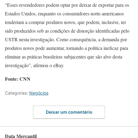
“Esses revendedores podem optar por deixar de exportar para os
Estados Unidos, enquanto os consumidores norte-americanos
tenderiam a comprar produtos novos, que podem, inclusive, ter
sido produzidos sob as condições de distorção identificadas pelo
USTR nesta investigação. Como consequência, a demanda por
produtos novos pode aumentar, tornando a política ineficaz para
eliminar as práticas brasileiras subjacentes que são alvo desta
investigação”, afirmou o eBay.
Fonte: CNN
Categorias:
Negócios
Deixar um comentário
Data Mercantil