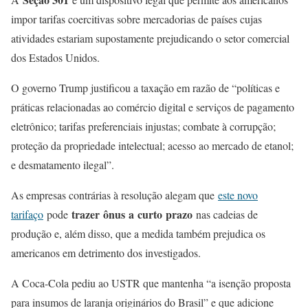
impor tarifas coercitivas sobre mercadorias de países cujas
atividades estariam supostamente prejudicando o setor comercial
dos Estados Unidos.
O governo Trump justificou a taxação em razão de “políticas e
práticas relacionadas ao comércio digital e serviços de pagamento
eletrônico; tarifas preferenciais injustas; combate à corrupção;
proteção da propriedade intelectual; acesso ao mercado de etanol;
e desmatamento ilegal”.
As empresas contrárias à resolução alegam que
este novo
trazer
ônus
a
curto
prazo
tarifaço
pode
nas cadeias de
produção e, além disso, que a medida também prejudica os
americanos em detrimento dos investigados.
A Coca-Cola pediu ao USTR que mantenha “a isenção proposta
para insumos de laranja originários do Brasil” e que adicione