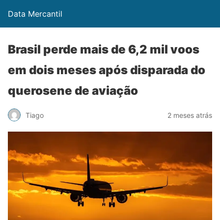
Data Mercantil
Brasil perde mais de 6,2 mil voos
em dois meses após disparada do
querosene de aviação
Tiago
2 meses atrás