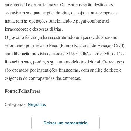
emergencial e de curto prazo. Os recursos serão destinados
exclusivamente para capital de giro, ou seja, para as empresas
manterem as operações funcionando e pagar combustível,
fornecedores e despesas diárias.
O governo federal já havia estruturado um pacote de apoio ao
setor aéreo por meio do Fnac (Fundo Nacional de Aviação Civil),
com liberação prevista de cerca de R$ 4 bilhões em créditos. Esse
financiamento, porém, segue um modelo tradicional. Os recursos
são operados por instituições financeiras, com análise de risco e
exigência de contrapartidas das empresas.
Fonte: FolhaPress
Categorias:
Negócios
Deixar um comentário