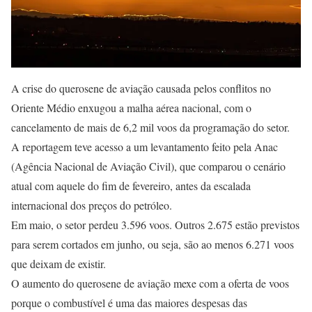
A crise do querosene de aviação causada pelos conflitos no
Oriente Médio enxugou a malha aérea nacional, com o
cancelamento de mais de 6,2 mil voos da programação do setor.
A reportagem teve acesso a um levantamento feito pela Anac
(Agência Nacional de Aviação Civil), que comparou o cenário
atual com aquele do fim de fevereiro, antes da escalada
internacional dos preços do petróleo.
Em maio, o setor perdeu 3.596 voos. Outros 2.675 estão previstos
para serem cortados em junho, ou seja, são ao menos 6.271 voos
que deixam de existir.
O aumento do querosene de aviação mexe com a oferta de voos
porque o combustível é uma das maiores despesas das